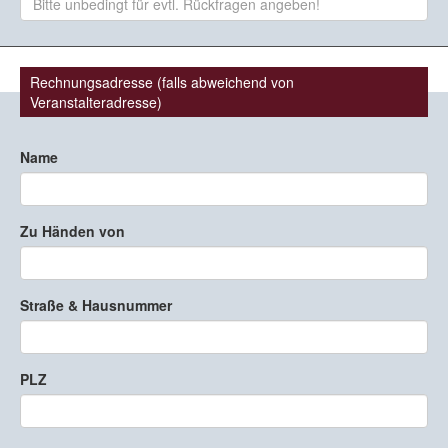
Rechnungsadresse (falls abweichend von
Veranstalteradresse)
Name
Zu Händen von
Straße & Hausnummer
PLZ