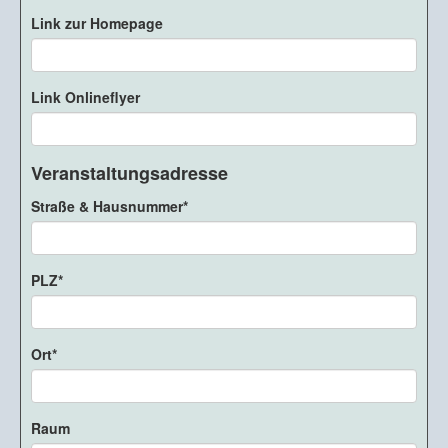
Link zur Homepage
Link Onlineflyer
Veranstaltungsadresse
Straße & Hausnummer
PLZ
Ort
Raum