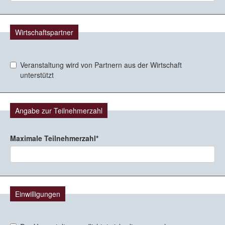
Wirtschaftspartner
Veranstaltung wird von Partnern aus der Wirtschaft
unterstützt
Angabe zur Teilnehmerzahl
Maximale Teilnehmerzahl
Einwilligungen