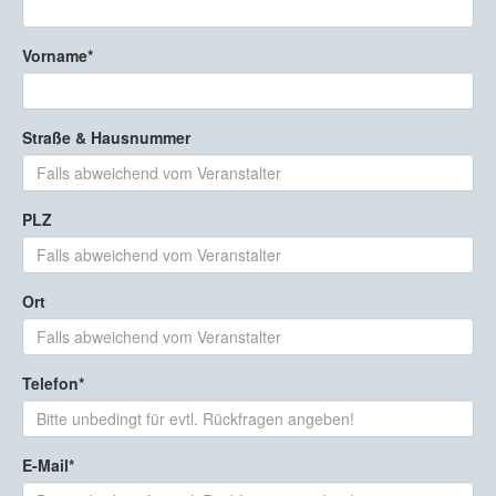
Vorname
Straße & Hausnummer
PLZ
Ort
Telefon
E-Mail