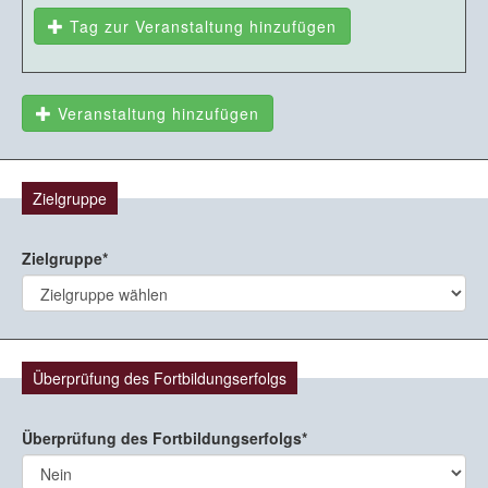
Tag zur Veranstaltung hinzufügen
Veranstaltung hinzufügen
Zielgruppe
Zielgruppe
Überprüfung des Fortbildungserfolgs
Überprüfung des Fortbildungserfolgs