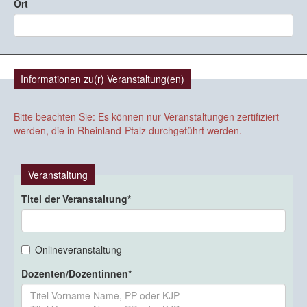
Ort
Informationen zu(r) Veranstaltung(en)
Bitte beachten Sie: Es können nur Veranstaltungen zertifiziert
werden, die in Rheinland-Pfalz durchgeführt werden.
Veranstaltung
Titel der Veranstaltung
Onlineveranstaltung
Dozenten/Dozentinnen