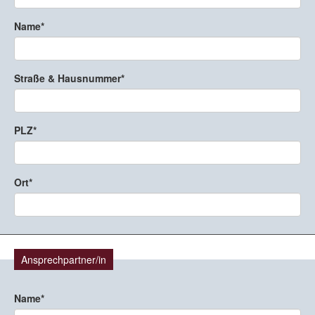
Name
Straße & Hausnummer
PLZ
Ort
Ansprechpartner/in
Name