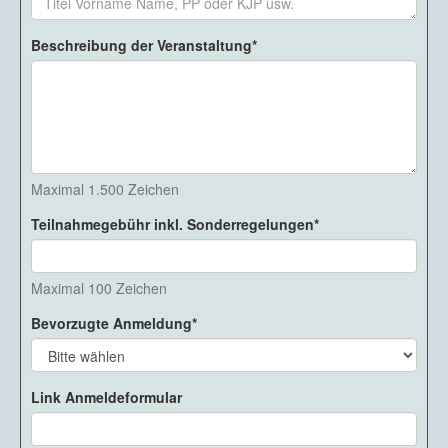
Beschreibung der Veranstaltung
Maximal 1.500 Zeichen
Teilnahmegebühr inkl. Sonderregelungen
Maximal 100 Zeichen
Bevorzugte Anmeldung
Link Anmeldeformular